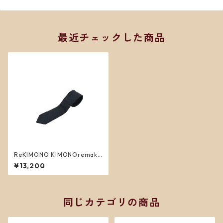
最近チェックした商品
ReKIMONO KIMONOremake
necktie 3
¥13,200
同じカテゴリの商品