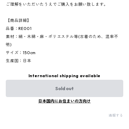
ご理解をいただいたうえでご購入をお願い致します。
【商品詳細】
品番：RE001
素材：絹・木綿・麻・ポリエステル等(古着のため、混率不
明)
サイズ：150cm
生産国：日本
International shipping available
Sold out
日本国内にお住まいの方向け
通報する