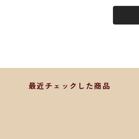
最近チェックした商品